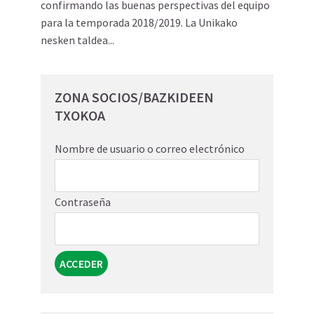
confirmando las buenas perspectivas del equipo
para la temporada 2018/2019. La Unikako
nesken taldea...
ZONA SOCIOS/BAZKIDEEN
TXOKOA
Nombre de usuario o correo electrónico
Contraseña