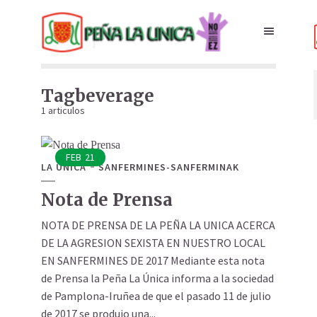
Tagbeverage
1 articulos
FEB
21
LA UNICA
SANFERMINES-SANFERMINAK
Nota de Prensa
NOTA DE PRENSA DE LA PEÑA LA UNICA ACERCA
DE LA AGRESION SEXISTA EN NUESTRO LOCAL
EN SANFERMINES DE 2017 Mediante esta nota
de Prensa la Peña La Única informa a la sociedad
de Pamplona-Iruñea de que el pasado 11 de julio
de 2017 se produjo una...