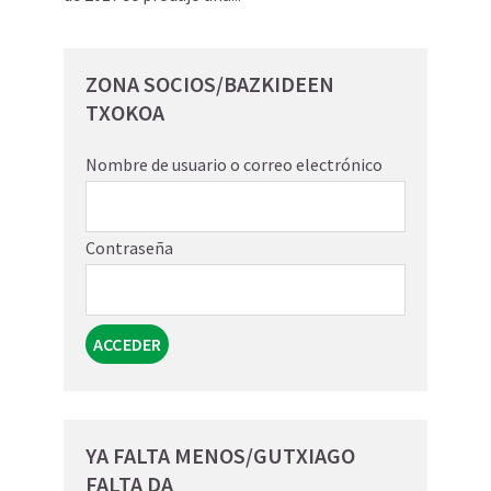
ZONA SOCIOS/BAZKIDEEN
TXOKOA
Nombre de usuario o correo electrónico
Contraseña
YA FALTA MENOS/GUTXIAGO
FALTA DA