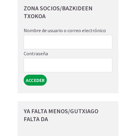
ZONA SOCIOS/BAZKIDEEN
TXOKOA
Nombre de usuario o correo electrónico
Contraseña
YA FALTA MENOS/GUTXIAGO
FALTA DA