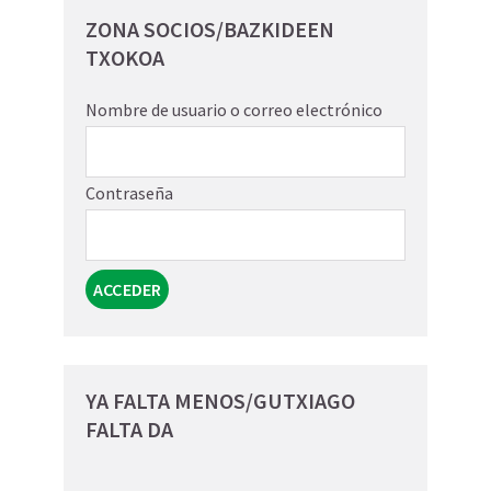
ZONA SOCIOS/BAZKIDEEN
TXOKOA
Nombre de usuario o correo electrónico
Contraseña
YA FALTA MENOS/GUTXIAGO
FALTA DA