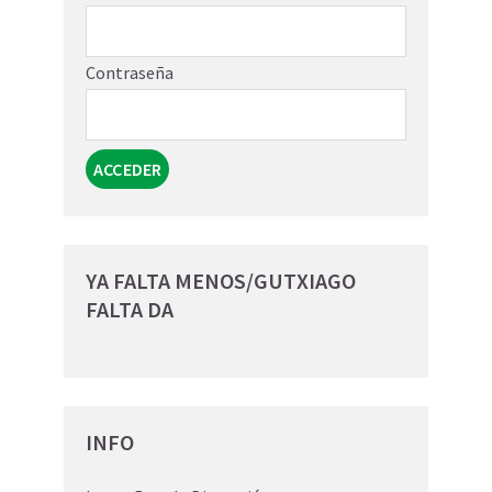
Contraseña
YA FALTA MENOS/GUTXIAGO
FALTA DA
INFO