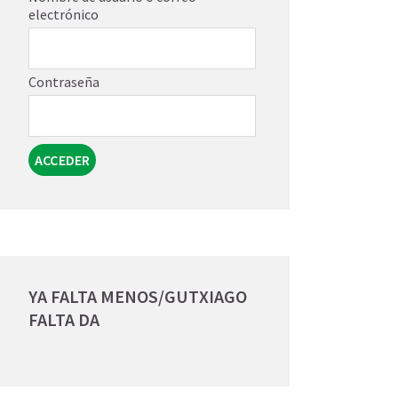
electrónico
Contraseña
YA FALTA MENOS/GUTXIAGO
FALTA DA