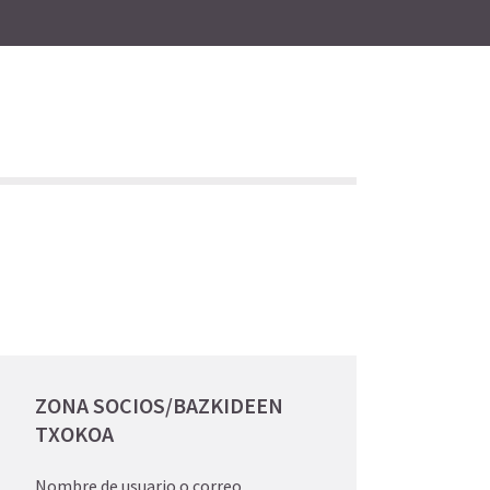
ZONA SOCIOS/BAZKIDEEN
TXOKOA
Nombre de usuario o correo