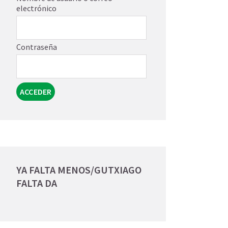
electrónico
Contraseña
YA FALTA MENOS/GUTXIAGO
FALTA DA