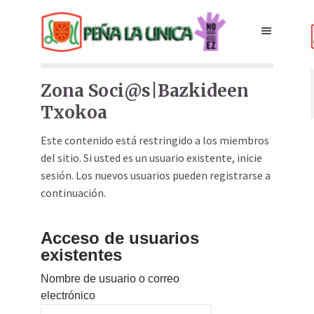
Zona Soci@s|Bazkideen
Txokoa
Este contenido está restringido a los miembros
del sitio. Si usted es un usuario existente, inicie
sesión. Los nuevos usuarios pueden registrarse a
continuación.
Acceso de usuarios
existentes
Nombre de usuario o correo
electrónico