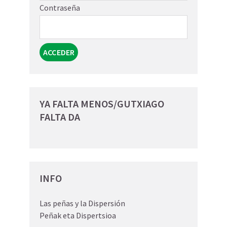
Contraseña
YA FALTA MENOS/GUTXIAGO
FALTA DA
INFO
Las peñas y la Dispersión
Peñak eta Dispertsioa