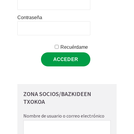
Contraseña
Recuérdame
ZONA SOCIOS/BAZKIDEEN
TXOKOA
Nombre de usuario o correo electrónico