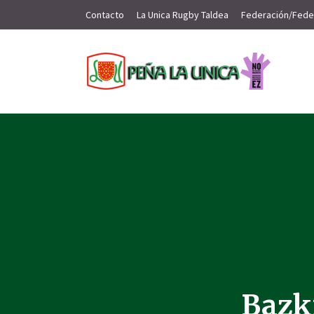
Contacto
La Unica Rugby Taldea
Federación/Fede
Bazk