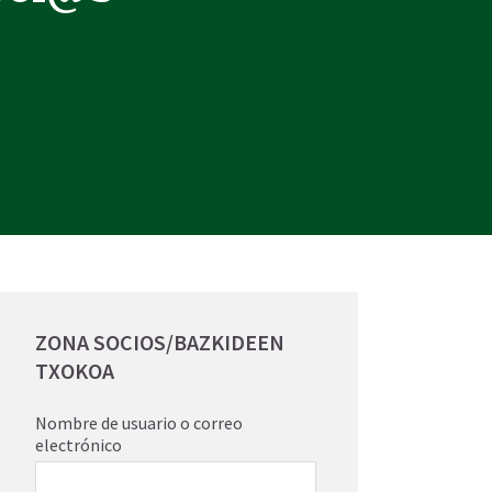
ZONA SOCIOS/BAZKIDEEN
TXOKOA
Nombre de usuario o correo
electrónico