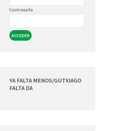
Contraseña
YA FALTA MENOS/GUTXIAGO
FALTA DA