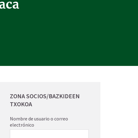
laca
ZONA SOCIOS/BAZKIDEEN
TXOKOA
Nombre de usuario o correo
electrónico