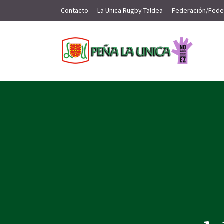
Contacto
La Unica Rugby Taldea
Federación/Fede