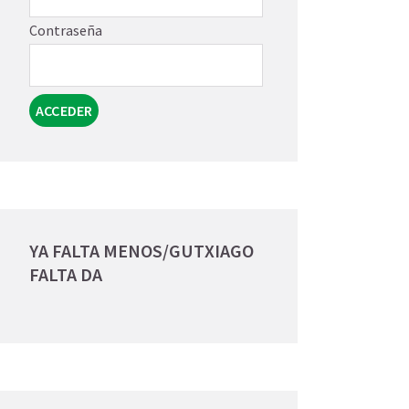
Contraseña
YA FALTA MENOS/GUTXIAGO
FALTA DA