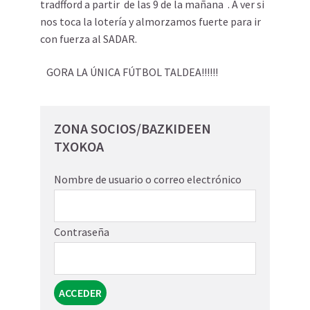
tradfford a partir de las 9 de la mañana . A ver si
nos toca la lotería y almorzamos fuerte para ir
con fuerza al SADAR.
GORA LA ÚNICA FÚTBOL TALDEA!!!!!!
ZONA SOCIOS/BAZKIDEEN
TXOKOA
Nombre de usuario o correo electrónico
Contraseña