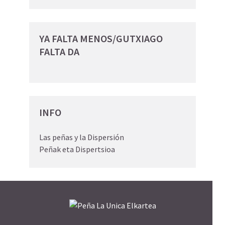
YA FALTA MENOS/GUTXIAGO
FALTA DA
INFO
Las peñas y la Dispersión
Peñak eta Dispertsioa