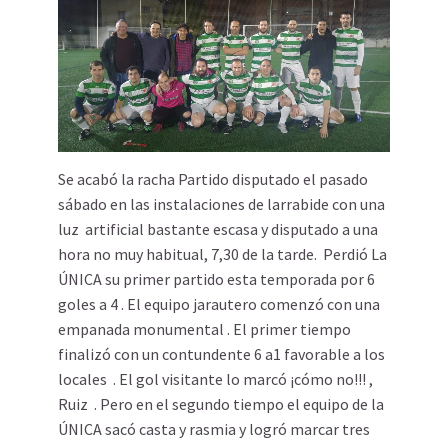
Se acabó la racha Partido disputado el pasado
sábado en las instalaciones de larrabide con una
luz artificial bastante escasa y disputado a una
hora no muy habitual, 7,30 de la tarde. Perdió La
ÚNICA su primer partido esta temporada por 6
goles a 4 . El equipo jarautero comenzó con una
empanada monumental . El primer tiempo
finalizó con un contundente 6 a1 favorable a los
locales . El gol visitante lo marcó ¡cómo no!!! ,
Ruiz . Pero en el segundo tiempo el equipo de la
ÚNICA sacó casta y rasmia y logró marcar tres