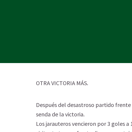
OTRA VICTORIA MÁS.
Después del desastroso partido frente a
senda de la victoria.
Los jarauteros vencieron por 3 goles a 