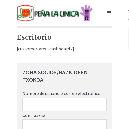
Escritorio
[customer-area-dashboard /]
ZONA SOCIOS/BAZKIDEEN
TXOKOA
Nombre de usuario o correo electrónico
Contraseña