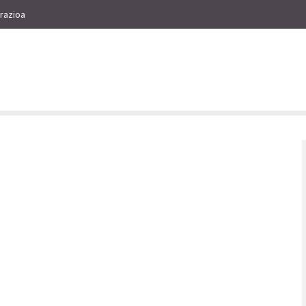
razioa