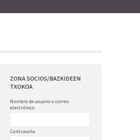
ZONA SOCIOS/BAZKIDEEN
TXOKOA
Nombre de usuario o correo
electrónico
Contraseña