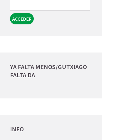
YA FALTA MENOS/GUTXIAGO
FALTA DA
INFO