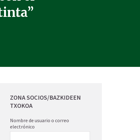
tinta”
ZONA SOCIOS/BAZKIDEEN
TXOKOA
Nombre de usuario o correo
electrónico