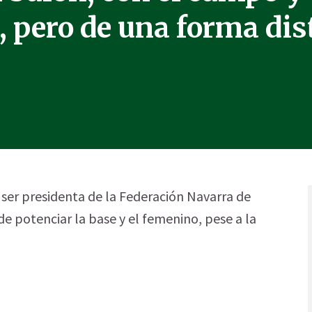
, pero de una forma dis
 ser presidenta de la Federación Navarra de
de potenciar la base y el femenino, pese a la