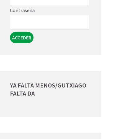
Contraseña
YA FALTA MENOS/GUTXIAGO
FALTA DA