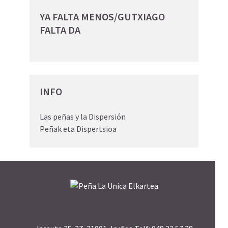
YA FALTA MENOS/GUTXIAGO
FALTA DA
INFO
Las peñas y la Dispersión
Peñak eta Dispertsioa