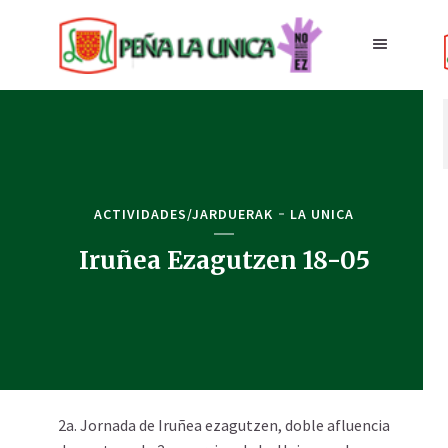
ACTIVIDADES/JARDUERAK
LA UNICA
Iruñea Ezagutzen 18-05
2a. Jornada de Iruñea ezagutzen, doble afluencia