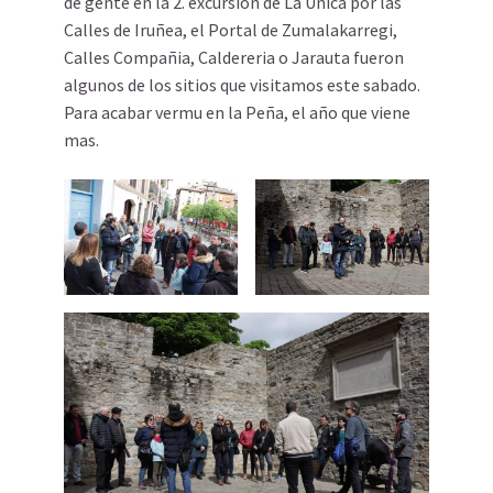
de gente en la 2. excursion de La Unica por las
Calles de Iruñea, el Portal de Zumalakarregi,
Calles Compañia, Caldereria o Jarauta fueron
algunos de los sitios que visitamos este sabado.
Para acabar vermu en la Peña, el año que viene
mas.