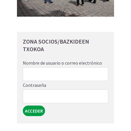
ZONA SOCIOS/BAZKIDEEN
TXOKOA
Nombre de usuario o correo electrónico
Contraseña