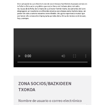
ZONA SOCIOS/BAZKIDEEN
TXOKOA
Nombre de usuario o correo electrónico