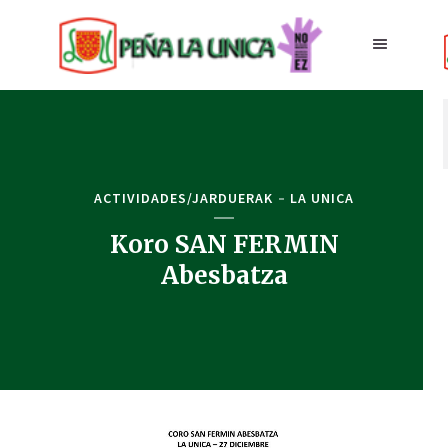
ACTIVIDADES/JARDUERAK
LA UNICA
Koro SAN FERMIN
Abesbatza