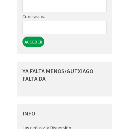
Contraseña
YA FALTA MENOS/GUTXIAGO
FALTA DA
INFO
Las peñas y la Dispersión