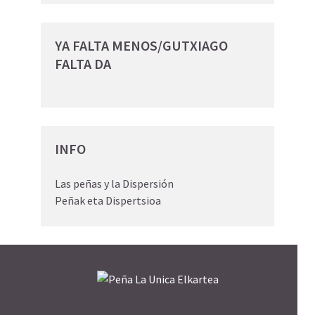
YA FALTA MENOS/GUTXIAGO
FALTA DA
INFO
Las peñas y la Dispersión
Peñak eta Dispertsioa