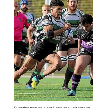
El equipo navarro plantó cara en su estreno en