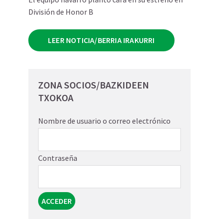
División de Honor B
LEER NOTICIA/BERRIA IRAKURRI
ZONA SOCIOS/BAZKIDEEN
TXOKOA
Nombre de usuario o correo electrónico
Contraseña