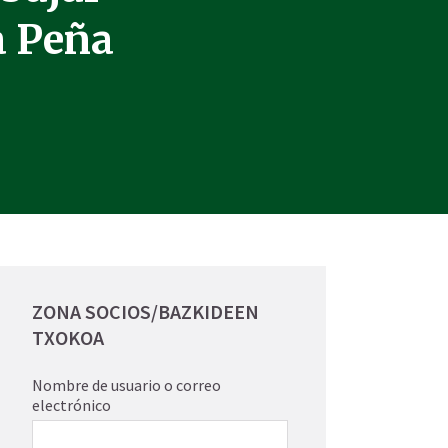
a Peña
ZONA SOCIOS/BAZKIDEEN
TXOKOA
Nombre de usuario o correo
electrónico