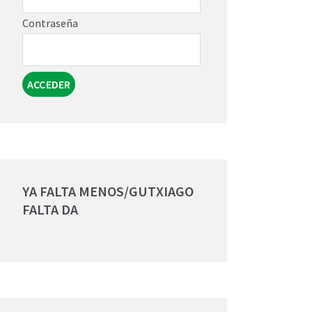
Contraseña
YA FALTA MENOS/GUTXIAGO
FALTA DA