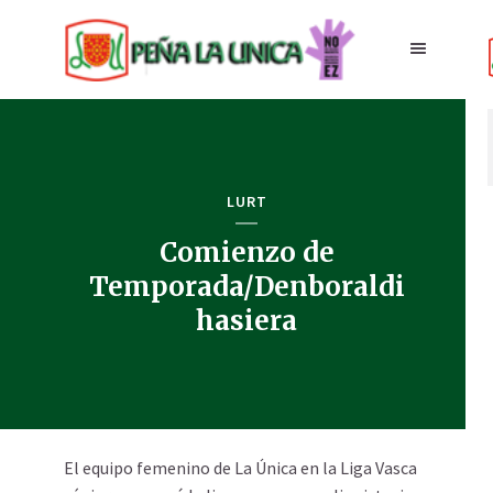
LURT
Comienzo de
Temporada/Denboraldi
hasiera
El equipo femenino de La Única en la Liga Vasca