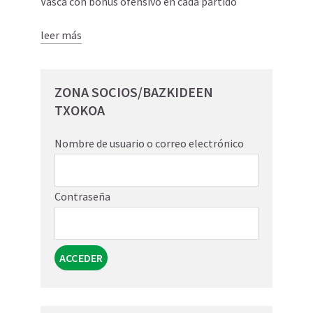
Vasca con bonus ofensivo en cada partido
leer más
ZONA SOCIOS/BAZKIDEEN
TXOKOA
Nombre de usuario o correo electrónico
Contraseña