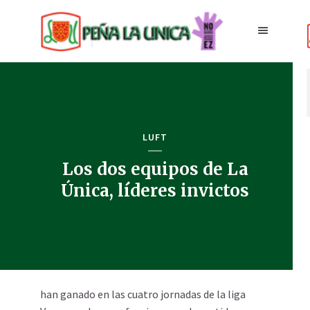
LUFT
Los dos equipos de La
Única, líderes invictos
han ganado en las cuatro jornadas de la liga