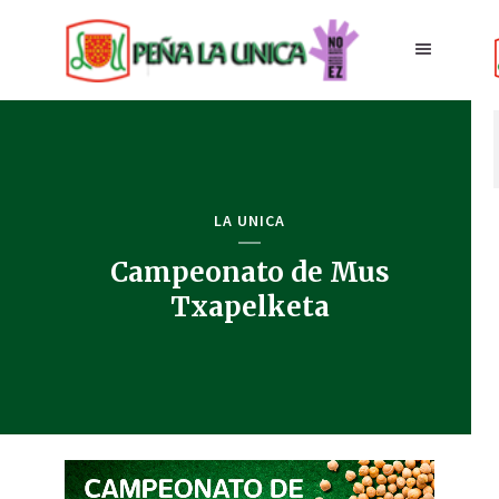
LA UNICA
Campeonato de Mus
Txapelketa