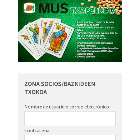
ZONA SOCIOS/BAZKIDEEN
TXOKOA
Nombre de usuario o correo electrónico
Contraseña