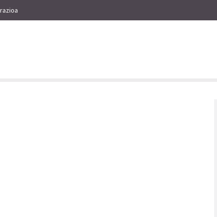
razioa