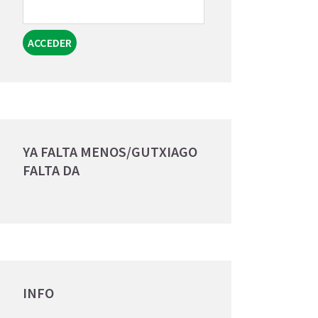
YA FALTA MENOS/GUTXIAGO
FALTA DA
INFO