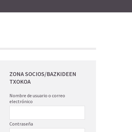
ZONA SOCIOS/BAZKIDEEN
TXOKOA
Nombre de usuario o correo
electrónico
Contraseña