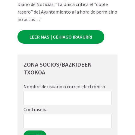
Diario de Noticias: “La Única critica el “doble
rasero” del Ayuntamiento a la hora de permitir o
no actos…”
LEER MAS | GEHIAGO IRAKURRI
ZONA SOCIOS/BAZKIDEEN
TXOKOA
Nombre de usuario o correo electrónico
Contraseña