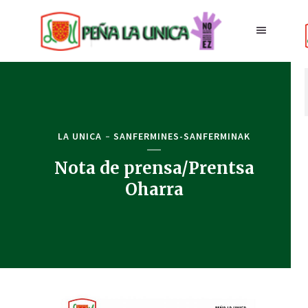
LA UNICA
SANFERMINES-SANFERMINAK
Nota de prensa/Prentsa
Oharra