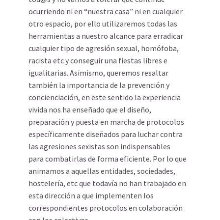
ocurriendo ni en “nuestra casa” ni en cualquier
otro espacio, por ello utilizaremos todas las
herramientas a nuestro alcance para erradicar
cualquier tipo de agresión sexual, homófoba,
racista etc y conseguir una fiestas libres e
igualitarias. Asimismo, queremos resaltar
también la importancia de la prevención y
concienciación, en este sentido la experiencia
vivida nos ha enseñado que el diseño,
preparación y puesta en marcha de protocolos
específicamente diseñados para luchar contra
las agresiones sexistas son indispensables
para combatirlas de forma eficiente. Por lo que
animamos a aquellas entidades, sociedades,
hostelería, etc que todavía no han trabajado en
esta dirección a que implementen los
correspondientes protocolos en colaboración