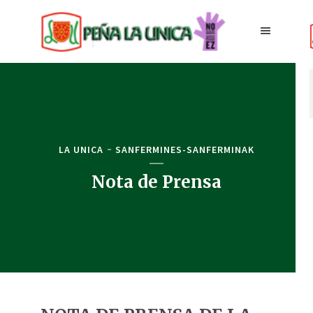
LA UNICA
SANFERMINES-SANFERMINAK
Nota de Prensa