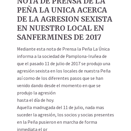
NOTA DE PRENSA DE LA
PEÑA LA UNICA ACERCA
DE LA AGRESION SEXISTA
EN NUESTRO LOCAL EN
SANFERMINES DE 2017
Mediante esta nota de Prensa la Peña La Única
informa a la sociedad de Pamplona-Iruñea de
que el pasado 11 de julio de 2017 se produjo una
agresión sexista en los locales de nuestra Peña
así como de los diferentes pasos que se han
venido dando desde el momento en que se
produjo la agresión
hasta el día de hoy.
Aquella madrugada del 11 de julio, nada mas
suceder la agresión, los socios y socias presentes
en la Peña pusieron en marcha de forma
inmediata el pr