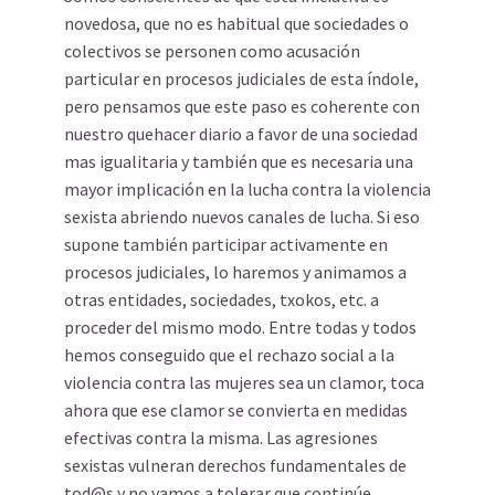
novedosa, que no es habitual que sociedades o
colectivos se personen como acusación
particular en procesos judiciales de esta índole,
pero pensamos que este paso es coherente con
nuestro quehacer diario a favor de una sociedad
mas igualitaria y también que es necesaria una
mayor implicación en la lucha contra la violencia
sexista abriendo nuevos canales de lucha. Si eso
supone también participar activamente en
procesos judiciales, lo haremos y animamos a
otras entidades, sociedades, txokos, etc. a
proceder del mismo modo. Entre todas y todos
hemos conseguido que el rechazo social a la
violencia contra las mujeres sea un clamor, toca
ahora que ese clamor se convierta en medidas
efectivas contra la misma. Las agresiones
sexistas vulneran derechos fundamentales de
tod@s y no vamos a tolerar que continúe