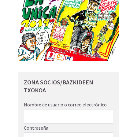
ZONA SOCIOS/BAZKIDEEN
TXOKOA
Nombre de usuario o correo electrónico
Contraseña