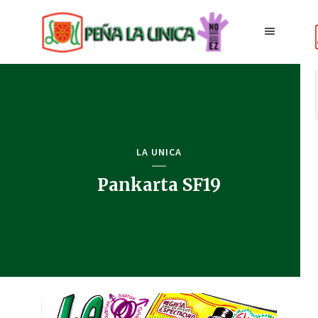
LA UNICA
Pankarta SF19