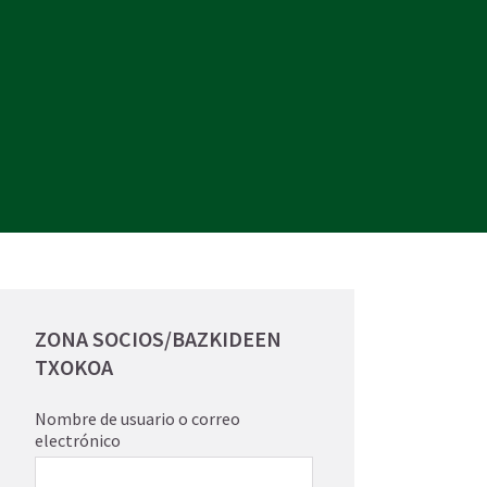
ZONA SOCIOS/BAZKIDEEN
TXOKOA
Nombre de usuario o correo
electrónico