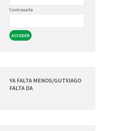
Contraseña
YA FALTA MENOS/GUTXIAGO
FALTA DA