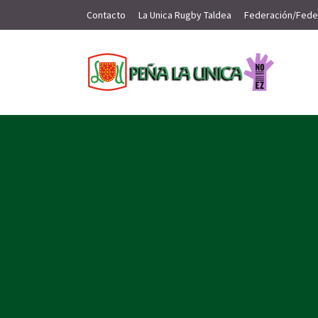
Contacto
La Unica Rugby Taldea
Federación/Fede