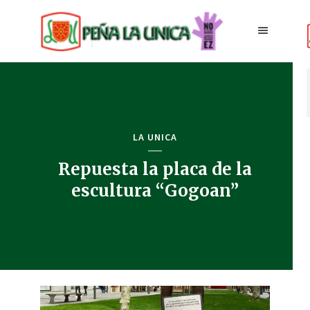
LA UNICA
Repuesta la placa de la
escultura “Gogoan”