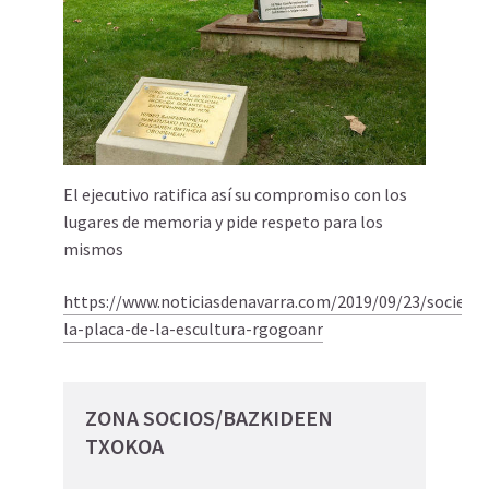
El ejecutivo ratifica así su compromiso con los
lugares de memoria y pide respeto para los
mismos
https://www.noticiasdenavarra.com/2019/09/23/socieda
la-placa-de-la-escultura-rgogoanr
ZONA SOCIOS/BAZKIDEEN
TXOKOA