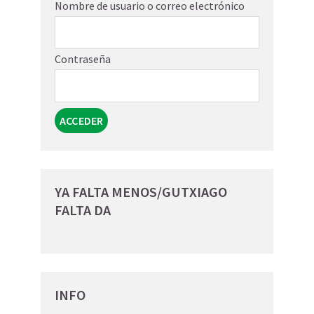
Nombre de usuario o correo electrónico
Contraseña
YA FALTA MENOS/GUTXIAGO
FALTA DA
INFO