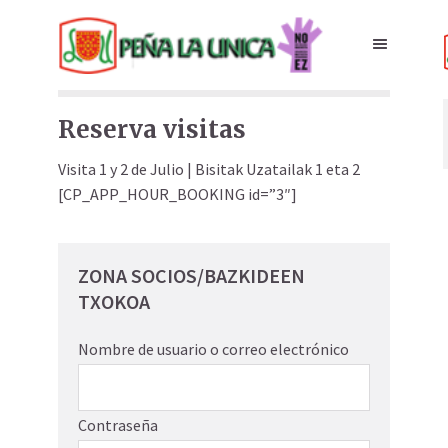
Reserva visitas
Visita 1 y 2 de Julio | Bisitak Uzatailak 1 eta 2
[CP_APP_HOUR_BOOKING id=”3″]
ZONA SOCIOS/BAZKIDEEN
TXOKOA
Nombre de usuario o correo electrónico
Contraseña