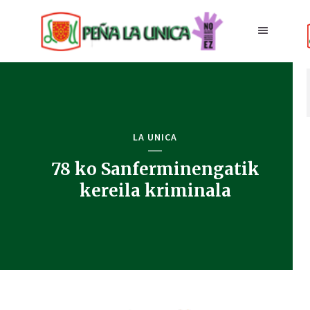
LA UNICA
78 ko Sanferminengatik
kereila kriminala