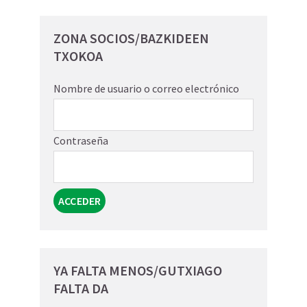
ZONA SOCIOS/BAZKIDEEN
TXOKOA
Nombre de usuario o correo electrónico
Contraseña
YA FALTA MENOS/GUTXIAGO
FALTA DA