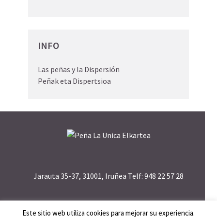
INFO
Las peñas y la Dispersión
Peñak eta Dispertsioa
Jarauta 35-37, 31001, Iruñea Telf: 948 22 57 28
Este sitio web utiliza cookies para mejorar su experiencia.