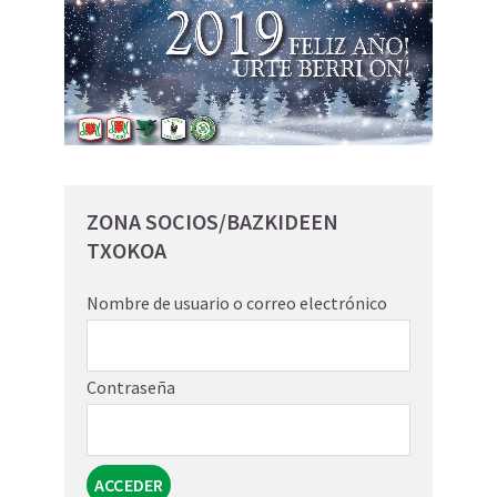
ZONA SOCIOS/BAZKIDEEN
TXOKOA
Nombre de usuario o correo electrónico
Contraseña