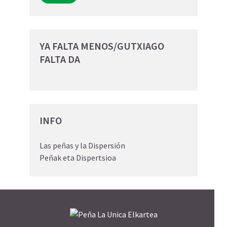
YA FALTA MENOS/GUTXIAGO
FALTA DA
INFO
Las peñas y la Dispersión
Peñak eta Dispertsioa