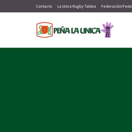
Contacto
La Unica Rugby Taldea
Federación/Fede