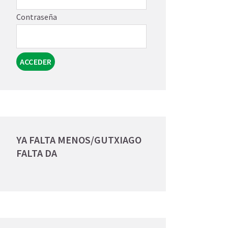
Contraseña
YA FALTA MENOS/GUTXIAGO
FALTA DA