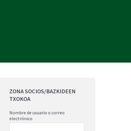
ZONA SOCIOS/BAZKIDEEN
TXOKOA
Nombre de usuario o correo
electrónico