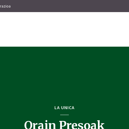
razioa
LA UNICA
Orain Presoak