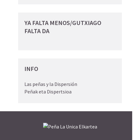
YA FALTA MENOS/GUTXIAGO
FALTA DA
INFO
Las peñas y la Dispersión
Peñak eta Dispertsioa