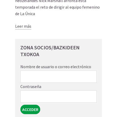
neozelandés Nick Marshall afronta esta
temporada el reto de dirigir al equipo femenino
de La Única
Leer más
ZONA SOCIOS/BAZKIDEEN
TXOKOA
Nombre de usuario o correo electrónico
Contraseña