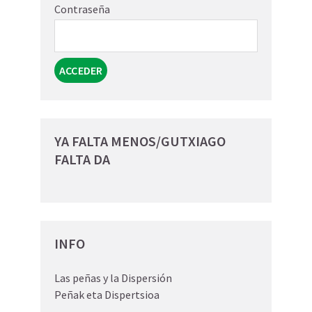
Contraseña
YA FALTA MENOS/GUTXIAGO
FALTA DA
INFO
Las peñas y la Dispersión
Peñak eta Dispertsioa