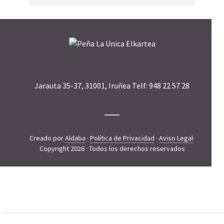
Jarauta 35-37, 31001, Iruñea Telf: 948 22 57 28
Creado por
Aldaba
·
Política de Privacidad
·
Aviso Legal
·
Copyright 2026 · Todos los derechos reservados