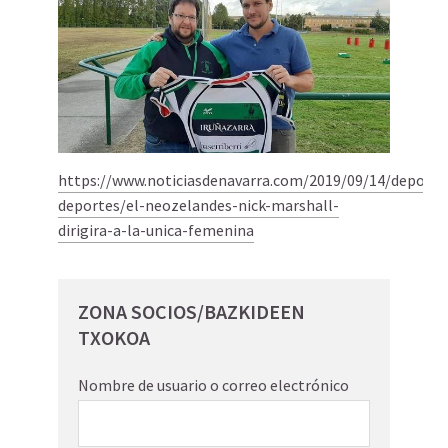
https://www.noticiasdenavarra.com/2019/09/14/deporte
deportes/el-neozelandes-nick-marshall-
dirigira-a-la-unica-femenina
ZONA SOCIOS/BAZKIDEEN
TXOKOA
Nombre de usuario o correo electrónico