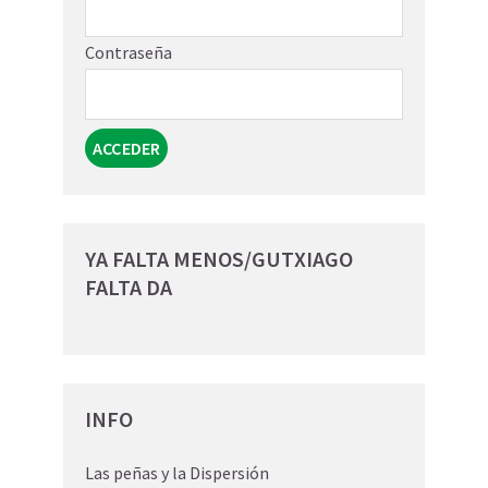
Contraseña
YA FALTA MENOS/GUTXIAGO
FALTA DA
INFO
Las peñas y la Dispersión