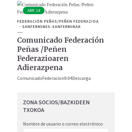
ABR
14
FEDERACIÓN PEÑAS/PEÑEN FEDERAZIOA
SANFERMINES-SANFERMINAK
Comunicado Federación
Peñas /Peñen
Federazioaren
Adierazpena
ComunicadoFederacion9.04Descarga
ZONA SOCIOS/BAZKIDEEN
TXOKOA
Nombre de usuario o correo electrónico