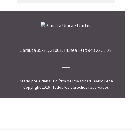
Jarauta 35-37, 31001, Iruñea Telf: 948 22 57 28
Creado por
Aldaba
·
Política de Privacidad
·
Aviso Legal
·
Copyright 2026 · Todos los derechos reservados