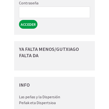
Contraseña
YA FALTA MENOS/GUTXIAGO
FALTA DA
INFO
Las peñas y la Dispersión
Peñak eta Dispertsioa