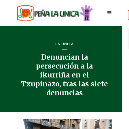
LA UNICA
Denuncian la
persecución a la
ikurriña en el
Txupinazo, tras las siete
denuncias