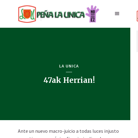
LA UNICA
47ak Herrian!
Ante un nuevo macro-juicio a todas luces injusto