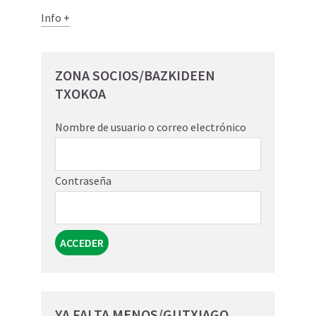
Info +
ZONA SOCIOS/BAZKIDEEN
TXOKOA
Nombre de usuario o correo electrónico
Contraseña
YA FALTA MENOS/GUTXIAGO