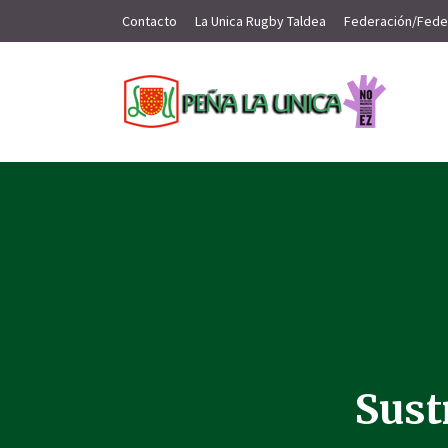
Contacto
La Unica Rugby Taldea
Federación/Fede
Sust