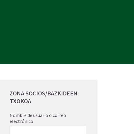
ZONA SOCIOS/BAZKIDEEN
TXOKOA
Nombre de usuario o correo
electrónico