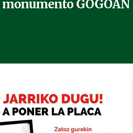
monumento GOGOAN