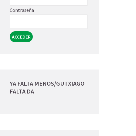
Contraseña
YA FALTA MENOS/GUTXIAGO
FALTA DA