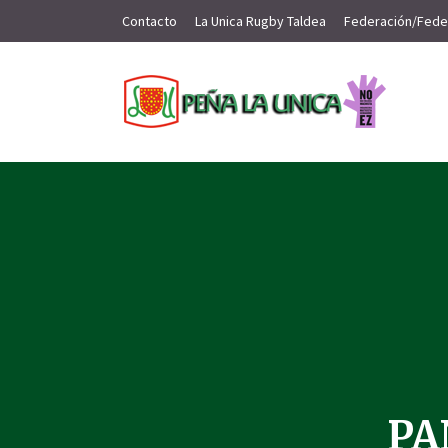
Contacto
La Unica Rugby Taldea
Federación/Fede
PA