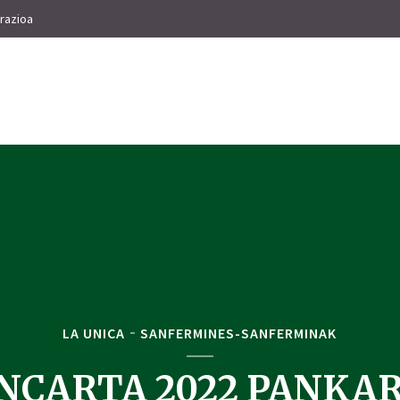
razioa
LA UNICA
SANFERMINES-SANFERMINAK
NCARTA 2022 PANKA