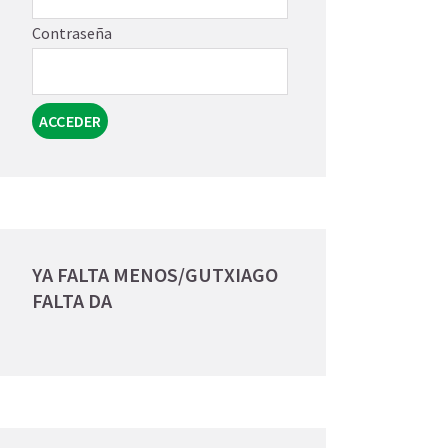
Contraseña
YA FALTA MENOS/GUTXIAGO
FALTA DA