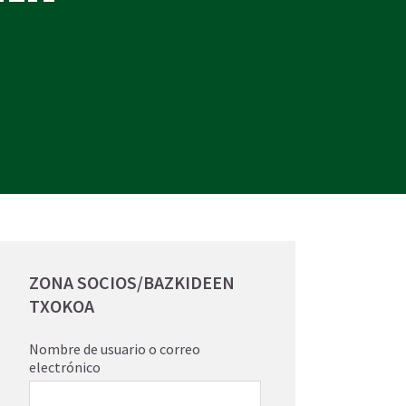
ZONA SOCIOS/BAZKIDEEN
TXOKOA
Nombre de usuario o correo
electrónico