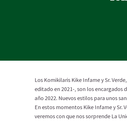
Los Komikilaris Kike Infame y Sr. Verde
editado en 2021-, son los encargados d
año 2022. Nuevos estilos para unos san
En estos momentos Kike Infame y Sr. Ver
veremos con que nos sorprende La Unic