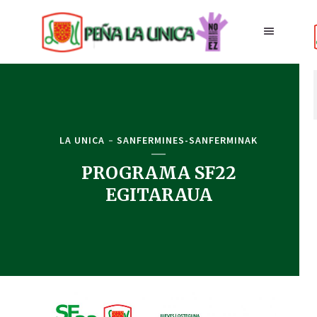
LA UNICA
SANFERMINES-SANFERMINAK
PROGRAMA SF22
EGITARAUA