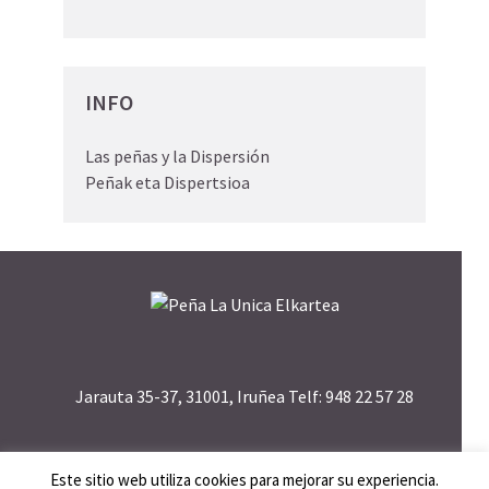
INFO
Las peñas y la Dispersión
Peñak eta Dispertsioa
Jarauta 35-37, 31001, Iruñea Telf: 948 22 57 28
Este sitio web utiliza cookies para mejorar su experiencia.