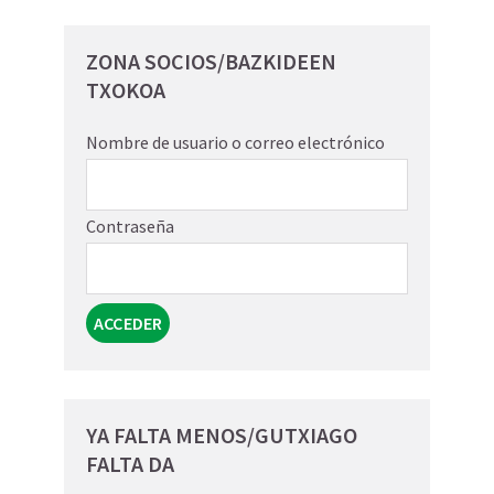
ZONA SOCIOS/BAZKIDEEN
TXOKOA
Nombre de usuario o correo electrónico
Contraseña
YA FALTA MENOS/GUTXIAGO
FALTA DA